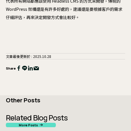
代表所有網站都應該使用 Headless CMS 的方式來開發，傳統的
WordPress 架構還是有許多好處的，建議還是要根據客戶的需求
仔細評估，再來決定開發方式會比較好。
文章最後更新於 : 2025.10.28
Share
Other Posts
Related Blog Posts
More Posts