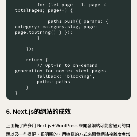
        for (let page = 1; page <= 
totalPages; page++) {

            paths.push({ params: { 
category: category.slug, page: 
page.toString() } });

        }

    });

    return {

        // Opt-in to on-demand 
generation for non-existent pages

        fallback: 'blocking',

        paths: paths

    }

}
6. Next.js的網站的成效
上面提了許多用 Next.js + WordPress 來開發網站可能會遇到的問
題以及一些提醒，很明顯的，用這樣的方式來開發網站複雜度會增