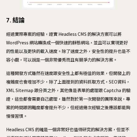
7. 結論
經過實際專案的經驗，證實 Headless CMS 的解決方案可以將
WordPress 網站轉換成一個快速的靜態網站，並且可以實現更好
的性能以及更快的載入速度。除了速度之外，安全性的提升也是不
容小覷，可以說是一個非常優秀而且有競爭力的解決方案。
這種開發方式雖然在速度跟安全性上都有極佳的效果，但開發上的
複雜度也會增加不少，除了上面提到的資料抓取方式，SEO資料，
XML Sitemap 跟分頁之外，其他像是表單的處理跟 Captcha 的驗
證，這些都會需要自己處理，雖然對於第一次開發的團隊來說，專
案的時間跟困難度都會提升不少，但經過幾次經驗之後應該都能夠
慢慢習慣。
Headless CMS 的確是一個非常好也值得研究的解決方案，但並不