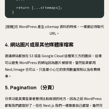
  return [...sitemaps];

[提醒]在 WordPress 產生 sitemap 資料的時候，一樣要記得取代
URL。
4. 網站圖片或是其他媒體庫檔案
建議網站都放在 S3 或是 Google Cloud 這種第三方的圖床，這樣
可以避免 WordPress 的網址因為圖片被發現，當然如果都用
Next/Image 也可以，只是要小心它的使用數量限制以及收費標
準。
5. Pagination （分頁）
分頁功能其實是筆者覺得比較麻煩的地方，因為之前 WordPress
都幫我們處理好了，但在 Next.js 我們一樣需要自己處理，雖然可