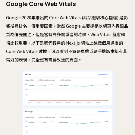
Google Core Web Vitals
Google 2020年推出的 Core Web Vitals (網站體驗核心指標) 是影
響搜尋排名一個重要因素，當然 Google 主要還是以網頁內容跟品
質為優先關注，但是當有許多競爭者的時候，Web Vitals 就會顯
得比較重要，以下是我們客戶的 Next.js 網站上線幾個月過後的
Core Web Vitals 數據，可以看到不管是桌機或是手機版本都有非
常好的表現，完全沒有需要改進的頁面。