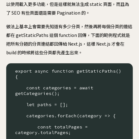
以使用載入更多功能，但是這樣就無法生成 static 頁面，而且為
了 SEO 有些頁面還是需要 Pagination 的。
做法上基本上會需要先知道有多少分頁，然後再將每個分頁的連結
都在 getStaticPaths 這個 function 回傳，下面的範例程式就是
把所有分類的分頁連結都回傳給 Next.js，這樣 Next.js 才會在
build 的時候將這些分頁都先產生出來。
export async function getStaticPaths() 
{

    const categories = await 
getCategories();

    let paths = [];

    categories.forEach(category => {

        const totalPages = 
category.totalPages;
