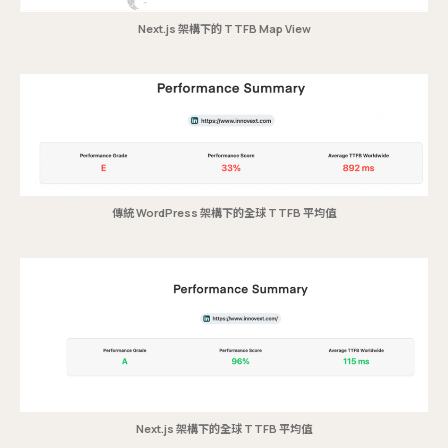
Next.js 架構下的 TTFB Map View
傳統 WordPress 架構下的全球 TTFB 平均值
Next.js 架構下的全球 TTFB 平均值