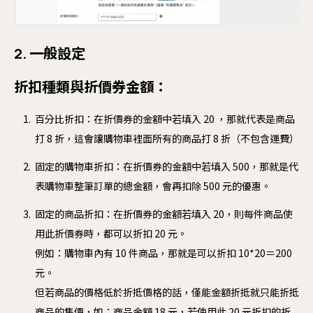
2. 一般設定
折扣種類與折價券金額：
百分比折扣：在折價券的金額中若填入 20 ，那就代表是商品
打 8 折，這會讓購物車裡面所有的商品打 8 折（不包含運費）
固定的購物車折扣：在折價券的金額中若填入 500，那就是代
表購物車整筆訂單的總金額，會再扣除 500 元的優惠。
固定的商品折扣：在折價券的金額若填入 20，則每件商品使
用此折價券時，都可以折扣 20 元。
例如：購物車內有 10 件商品，那就是可以折扣 10*20＝200
元。
但若商品的價格低於折抵價格的話，僅能金額折抵就只能折抵
商品的售價，如：商品金額 18 元，若使用此 20 元折扣的折