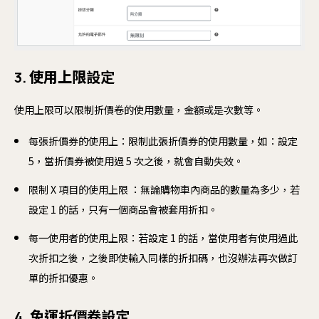
3.
使用上限
設定
使用上限可以限制折價卷的使用數量，金額或是次數等。
每張折價券的使用上：限制此張折價券的使用數量，如：設定
5，當折價券被使用過 5 次之後，就會自動失效。
限制 X 項目的使用上限 ：無論購物車內商品的數量為多少，若
設定 1 的話，只有一個商品會被套用折扣。
每一使用者的使用上限：若設定 1 的話，當使用者有使用過此
次折扣之後，之後即使輸入同樣的折扣碼，也沒辦法再次做訂
單的折扣優惠。
4. 免運折價卷設定