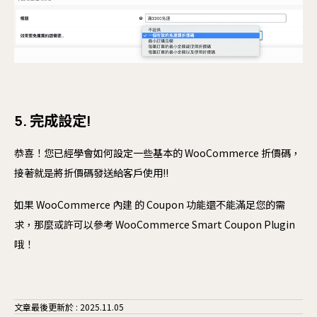
5. 完成設定!
恭喜！您已經學會如何設定一些基本的 WooCommerce 折價碼，
接著就是將折價碼發送給客戶使用!!
如果 WooCommerce 內建 的 Coupon 功能還不能滿足您的需
求，那麼或許可以參考 WooCommerce Smart Coupon Plugin
哦！
文章最後更新於 : 2025.11.05