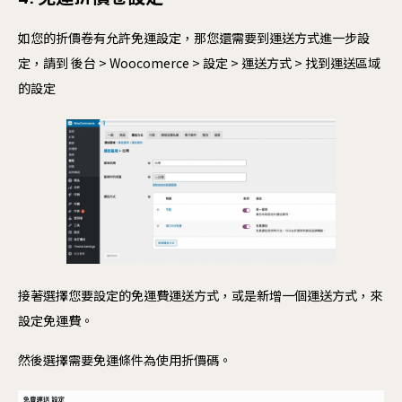
如您的折價卷有允許免運設定，那您還需要到運送方式進一步設
定，請到 後台 > Woocomerce > 設定 > 運送方式 > 找到運送區域
的設定
接著選擇您要設定的免運費運送方式，或是新增一個運送方式，來
設定免運費。
然後選擇需要免運條件為使用折價碼。