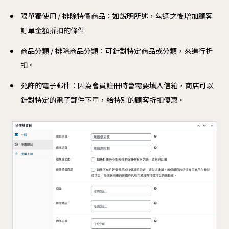
限單獨使用 / 排除特價商品：如說明所述，勾選之後增加顧客
訂單金額折扣的條件
商品分類 / 排除商品分類：可針對特定商品或分類，來進行折
扣。
允許的電子郵件：因為會員註冊時會需要填入信箱，商店可以
針對特定的電子郵件下單，給特別的顧客折扣優惠。