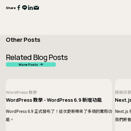
Share
Other Posts
Related Blog Posts
More Posts
WordPress 教學
技術分
WordPress 教學 - WordPress 6.9 新增功能
Next.j
WordPress 6.9 正式發布了！這次更新帶來了多項的實用功
Next.
能。
我們將會
提供一