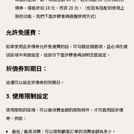
價券，僅能折扣 18 元，而非 20 元。（但若有搭配到使用上
限的功能，我們下面步驟會再提醒使用方式）
允許免運費：
如果使用此折價券允許免運費的話，可勾選這個選項，且必須在運
送區域中來做設定，這部分下面步驟會再說明怎麼設定。
折價券到期日：
這邊可以設定折價券的到期日。
3.
使用限制
設定
使用限制的區塊，可以做消費金額的限制條件，才可啟用該折價
券，例如：
最低 / 最高消費：可以限制顧客訂單的消費金額為多少。