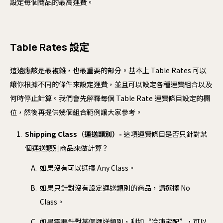
設定每個商品的最高運費。
Table Rates 設定
這邊應該是最複雜，也最重要的部分。基本上 Table Rates 可以
讓你根據不同的條件來設定運費，並且可以設定各種運費組合以及
何時停止計算。我們會先解釋每個 Table Rate 運費條目設定的欄
位，然後再提供幾個組合範例讓大家參考。
Shipping Class
（
運送類別）-
這項運費條目是否只針對某
個運送類別商品來做計算？
如果沒有可以選擇 Any Class。
如果只針對沒有設定運送類別的商品，請選擇 No
Class。
如果需要針對某個運送類別，利如“冷凍宅配”，可以