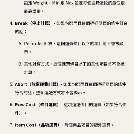
設定 Weight，Min 跟 Max 設定每個運費區段的最低跟
最高重量。
Break（停止計算）
- 如果勾選而且這個運送條目的條件符合
的話：
Per order 計算，這個運費條目以下的項目將不會被顯
示。
其他計算方式，這個運費條目以下的其他項目將不會被
計算。
Abort（放棄運費計算）
- 如果勾選而且這個運送條目的條件
符合的話，整個運送方式將不會顯示。
Row Cost（條目運費）
- 這項運送條目的運費（如果符合條
件）。
Item Cost（品項運費）
- 每個商品項目的額外運費。