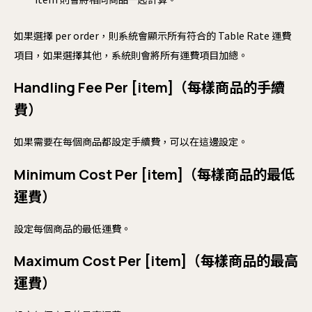
如果選擇 per order，則系統會顯示所有符合的 Table Rate 運費
項目，如果選擇其他，系統則會將所有運費項目加總。
Handling Fee Per [item]（每樣商品的手續
費）
如果需要在每個商品都設定手續費，可以在這邊設定。
Minimum Cost Per [item]（每樣商品的最低
運費）
設定每個商品的最低運費。
Maximum Cost Per [item]（每樣商品的最高
運費）