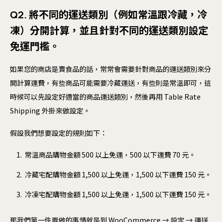
Q2. 將不同的運送類別（例如常溫跟冷藏，冷
凍）分開計算，並且針對不同的運送類別設定
免運門檻。
如果您的商店是賣食品的話，常常會需要針對商品的運送類別來分
開計算運費，有些商品可能需要冷藏運送，有些則是常溫即可，這
時候可以先設定好適當的商品運送類別，然後再用 Table Rate
Shipping 外掛來做設定。
假設我們想要設定的規則如下：
常溫商品購物金額 500 以上免運，500 以下運費 70 元。
冷藏宅配購物金額 1,500 以上免運，1,500 以下運費 150 元。
冷凍宅配購物金額 1,500 以上免運，1,500 以下運費 150 元。
那我們第一件要做的事情就是到 WooCommerce → 設定 → 運送