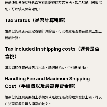
這是使用者在結帳頁面會看到的運送方式名稱，如果您是用黑貓宅
配，可以填入黑貓宅配。
Tax Status（是否計算稅額）
如果您的商店有設定稅額計算的話，可以考慮是否要在運費上加上
稅額計算。
Tax included in shipping costs（運費是否
含稅）
如果您的運費已經包含稅金，請選擇 Yes，否則選擇 No。
Handling Fee and Maximum Shipping
Cost（手續費以及最高運費金額）
如果您的運費需要加上手續費或是設定最高的運費金額上限，可以
在這兩個欄位填入適當的數字。