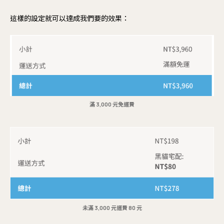
這樣的設定就可以達成我們要的效果：
滿 3,000 元免運費
未滿 3,000 元運費 80 元