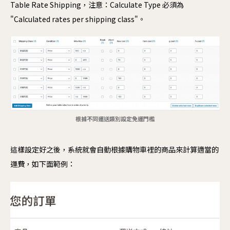
Table Rate Shipping，注意：Calculate Type 必須為
"Calculated rates per shipping class"。
根據不同運送類別設定免運門檻
這樣設定好之後，系統就會自動根據購物車裡的商品來計算適當的
運費，如下面範例：