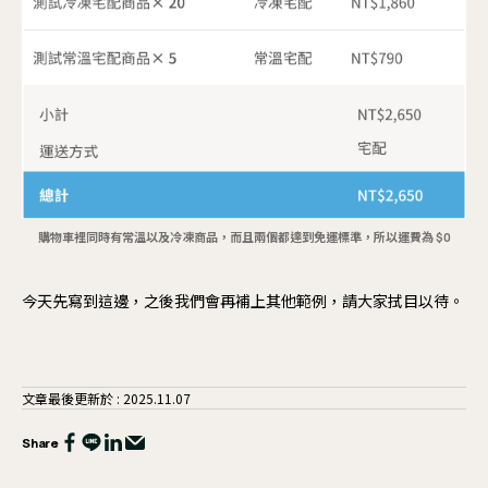
購物車裡同時有常溫以及冷凍商品，而且兩個都達到免運標準，所以運費為 $0
今天先寫到這邊，之後我們會再補上其他範例，請大家拭目以待。
文章最後更新於 : 2025.11.07
Share