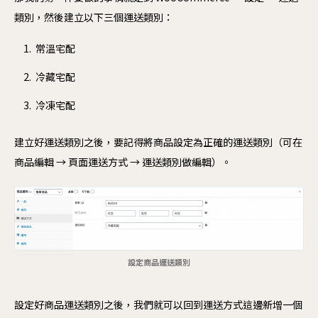
類別，然後建立以下三個運送類別：
常溫宅配
冷藏宅配
冷凍宅配
建立好運送類別之後，要記得將商品設定為正確的運送類別（可在
商品編輯 → 頁面運送方式 → 運送類別做編輯）。
設定商品運送類別
設定好商品運送類別之後，我們就可以回到運送方式這邊新增一個