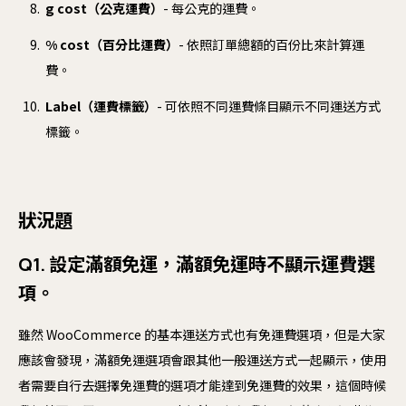
g cost（公克運費）
- 每公克的運費。
% cost（百分比運費）
- 依照訂單總額的百份比來計算運
費。
Label（運費標籤）
- 可依照不同運費條目顯示不同運送方式
標籤。
狀況題
Q1. 設定滿額免運，滿額免運時不顯示運費選
項。
雖然 WooCommerce 的基本運送方式也有免運費選項，但是大家
應該會發現，滿額免運選項會跟其他一般運送方式一起顯示，使用
者需要自行去選擇免運費的選項才能達到免運費的效果，這個時候