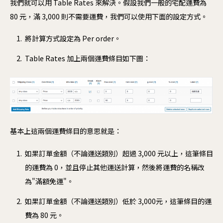
我們就可以用 Table Rates 來解決。假設我們一般的宅配運費為
80 元，滿 3,000 則不需要運費，我們可以使用下面的設定方式。
將計算方式設定為 Per order。
Table Rates 加上兩個運費條目如下圖：
基本上這兩個運費條目的意思就是：
如果訂單金額（不論運送類別）超過 3,000 元以上，這筆條目
的運費為 0，並且停止其他運送計算，然後將運費的名稱改
為"滿額免運"。
如果訂單金額（不論運送類別）低於 3,000元，這筆條目的運
費為 80 元。