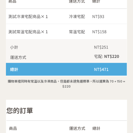
購物車裡同時有常溫以及冷凍商品，但是都未達免運標準，所以運費為 70 + 150 =
$220