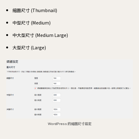
更
縮圖尺寸 (Thumbnail)
中型尺寸 (Medium)
軟
中大型尺寸 (Medium Large)
Mo
大型尺寸 (Large)
We
Nex
Re
WordPress 的縮圖尺寸設定