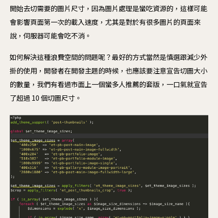
開始去切需要的圖片尺寸，因為圖片處理是蠻吃資源的，這樣可能
會影響頁面第一次的載入速度，尤其是對於有很多圖片的頁面來
說，伺服器可能會吃不消。
如何解決這種浪費空間的問題呢？最好的方式當然是慎選跟減少外
掛的使用，開發者在開發主題的時候，也應該要注意宣告切圖大小
的數量，我們有看過市面上一個蠻多人推薦的套版，一口氣就宣告
了超過 10 個切圖尺寸。