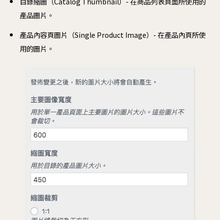
目錄縮圖（Catalog Thumbnail）- 在商品列表頁面所使用的
產品圖片。
產品內容頁圖片（Single Product Image）- 在產品內頁所使
用的圖片。